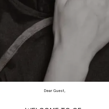
Dear Guest,